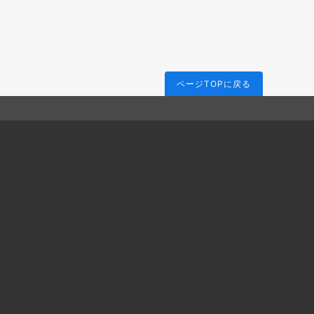
ページTOPに戻る