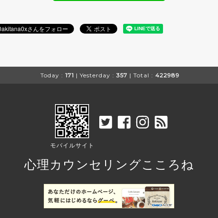
Today :
171
| Yesterday :
357
| Total :
422989
モバイルサイト
心理カウンセリングこころね