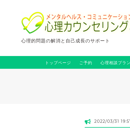
心理的問題の解消と自己成長のサポート
トップページ
ご予約
心理相談プラ
2022/03/31 19:5