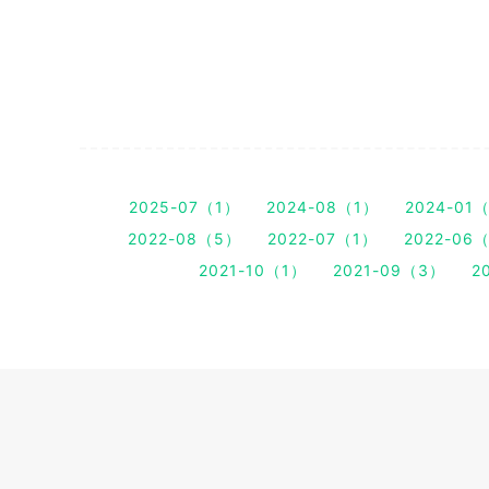
2025-07（1）
2024-08（1）
2024-01
2022-08（5）
2022-07（1）
2022-06
2021-10（1）
2021-09（3）
2