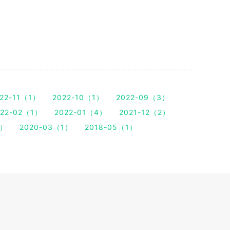
22-11（1）
2022-10（1）
2022-09（3）
022-02（1）
2022-01（4）
2021-12（2）
1）
2020-03（1）
2018-05（1）