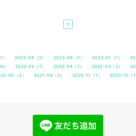
1
（1）
2023-08（2）
2023-06（1）
2023-01（1）
20
（6）
2022-05（1）
2022-04（1）
2022-03（2）
2
021-05（3）
2021-04（3）
2020-11（1）
2020-10（