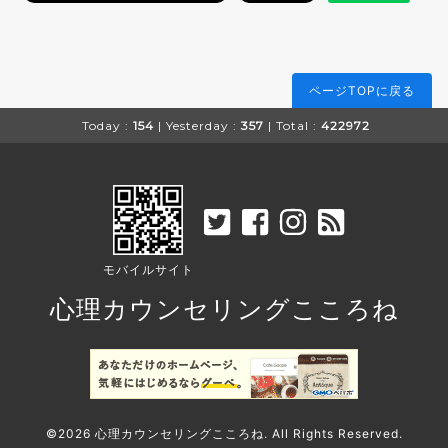
ページTOPに戻る
Today :
154
| Yesterday :
357
| Total :
422972
モバイルサイト
心理カウンセリングこころね
©2026
心理カウンセリングこころね
. All Rights Reserved.