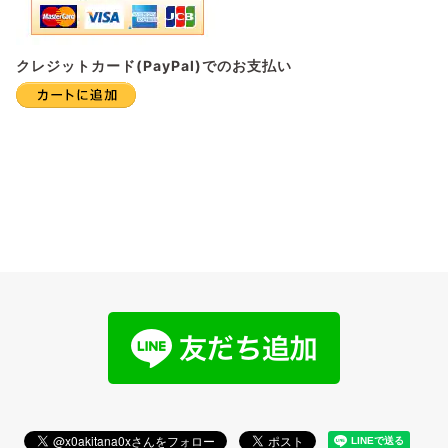
クレジットカード(PayPal)でのお支払い