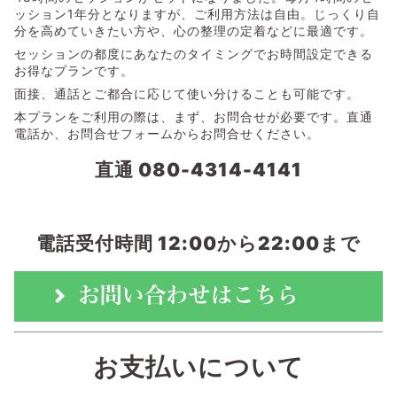
ッション1年分となりますが、ご利用方法は自由。じっくり自
分を高めていきたい方や、心の整理の定着などに最適です。
セッションの都度にあなたのタイミングでお時間設定できる
お得なプランです。
面接、通話とご都合に応じて使い分けることも可能です。
本プランをご利用の際は、まず、お問合せが必要です。直通
電話か、お問合せフォームからお問合せください。
直通 080-4314-4141
電話受付時間 12:00から22:00まで
お支払いについて