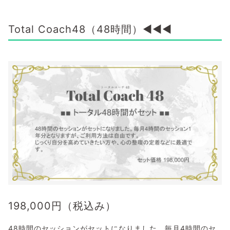
Total Coach48（48時間）◀◀◀
198,000
円（税込み）
48時間のセッションがセットになりました。毎月4時間のセ