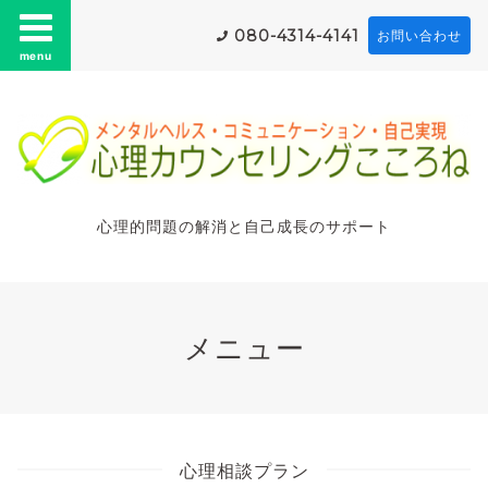
080-4314-4141
お問い合わせ
menu
心理的問題の解消と自己成長のサポート
メニュー
心理相談プラン