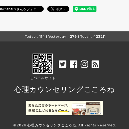
Today :
114
| Yesterday :
279
| Total :
423211
モバイルサイト
心理カウンセリングこころね
©2026
心理カウンセリングこころね
. All Rights Reserved.