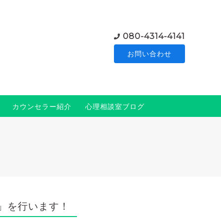
080-4314-4141
お問い合わせ
カウンセラー紹介
心理相談室ブログ
」を行います！