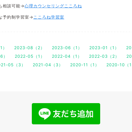
も相談可能→
心理カウンセリングこころね
な予約制学習室→
こころね学習室
（1）
2023-08（2）
2023-06（1）
2023-01（1）
20
（6）
2022-05（1）
2022-04（1）
2022-03（2）
2
021-05（3）
2021-04（3）
2020-11（1）
2020-10（