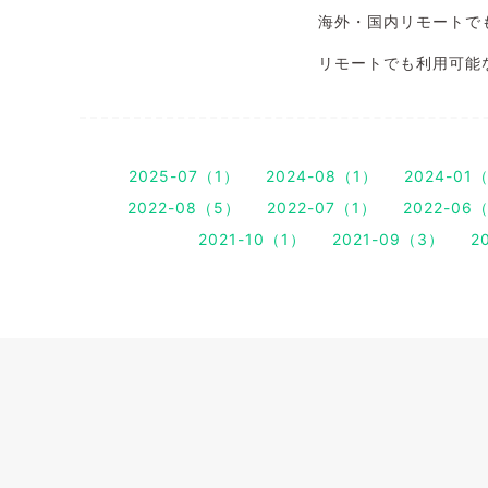
海外・国内リモートで
リモートでも利用可能
2025-07（1）
2024-08（1）
2024-01
2022-08（5）
2022-07（1）
2022-06
2021-10（1）
2021-09（3）
2