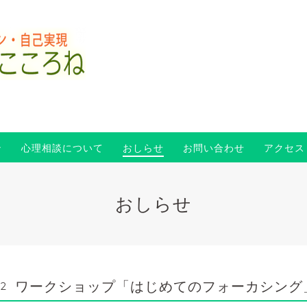
ン
心理相談について
おしらせ
お問い合わせ
アクセス
おしらせ
ワークショップ「はじめてのフォーカシング
32