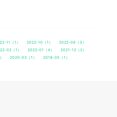
22-11（1）
2022-10（1）
2022-09（3）
022-02（1）
2022-01（4）
2021-12（2）
1）
2020-03（1）
2018-05（1）